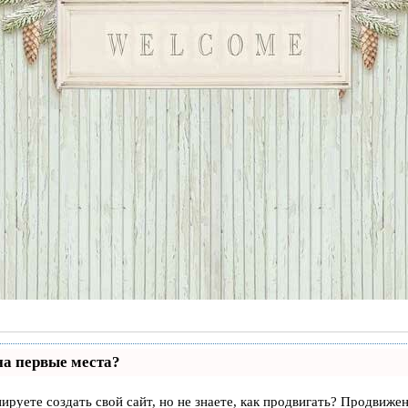
на первые места?
ируете создать свой сайт, но не знаете, как продвигать? Продвижен