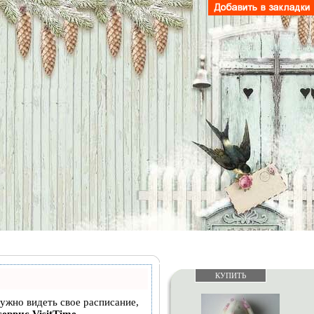
КУПИТЬ
нужно видеть свое расписание,