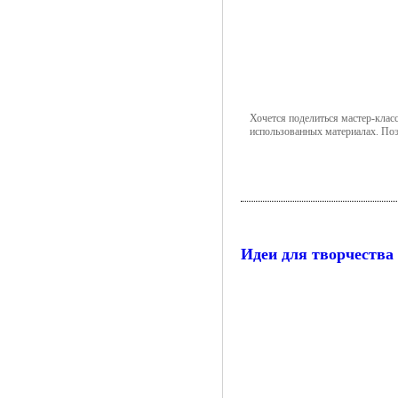
Хочется поделиться мастер-клас
использованных материалах. Поэт
Идеи для творчества