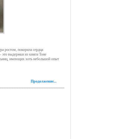
ра ростом, покорила сердца
- это выдержки из книги Тоне
ельниц, имеющих хоть небольшой опыт
Продолжение...