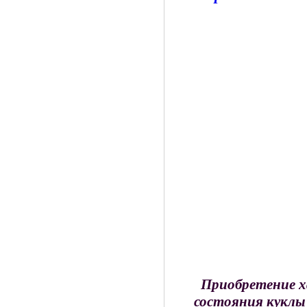
Приобретение х
состояния куклы