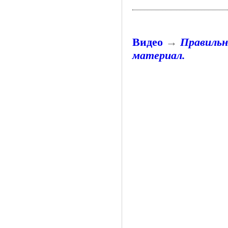
Видео
→
Правильн
материал.