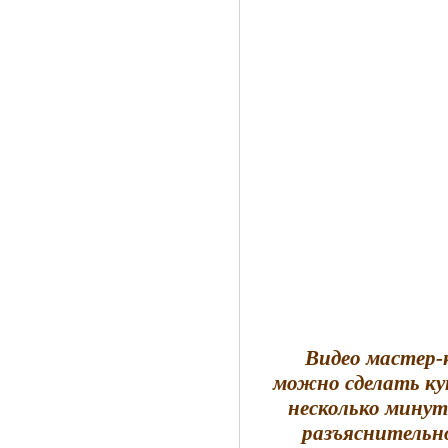
Видео мастер-
можно сделать ку
несколько минут
разъяснительно