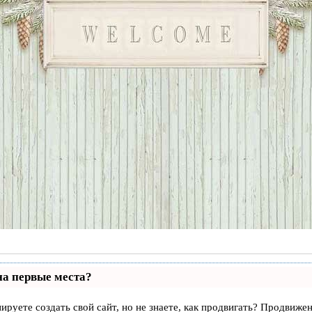
на первые места?
ируете создать свой сайт, но не знаете, как продвигать? Продвижен