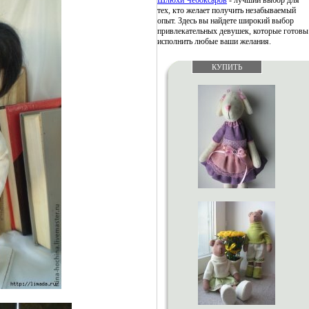
Шлюхи Чебоксаров
- лучший выбор для
тех, кто желает получить незабываемый
опыт. Здесь вы найдете широкий выбор
привлекательных девушек, которые готовы
исполнить любые ваши желания.
КУПИТЬ