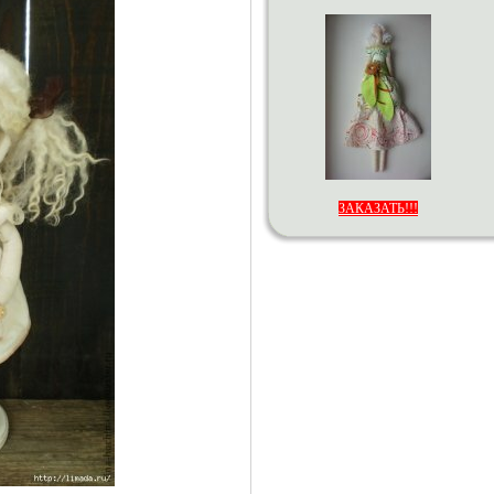
ЗАКАЗАТЬ!!!