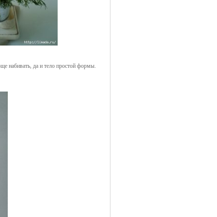
ще набивать, да и тело простой формы.