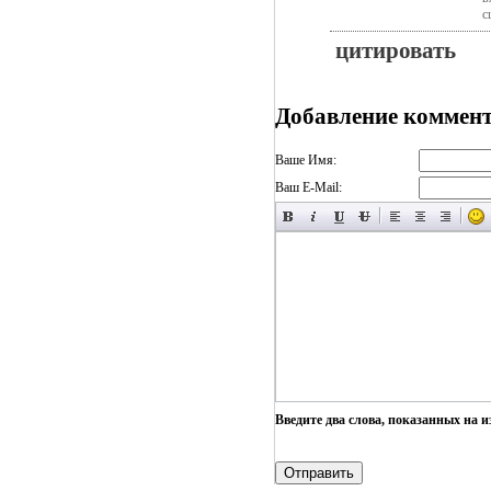
с
цитировать
Добавление коммен
Ваше Имя:
Ваш E-Mail:
Введите два слова, показанных на 