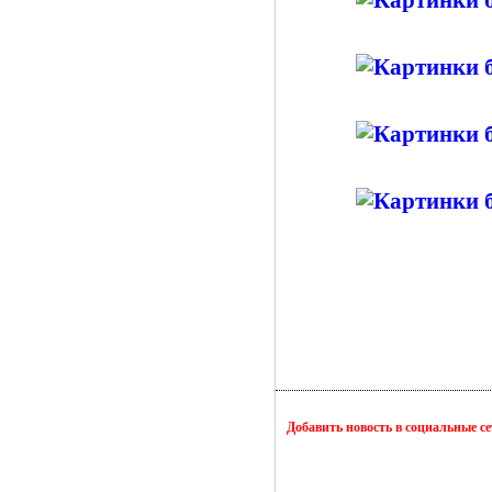
Добавить новость в социальные с