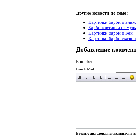
Другие новости по теме:
Картинки барби и винк
Барби картинки из муль
Картинки барби и Кен
Картинки барби сказоч
Добавление коммен
Ваше Имя:
Ваш E-Mail:
Введите два слова, показанных на 