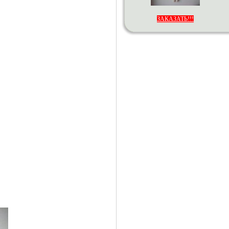
ЗАКАЗАТЬ!!!