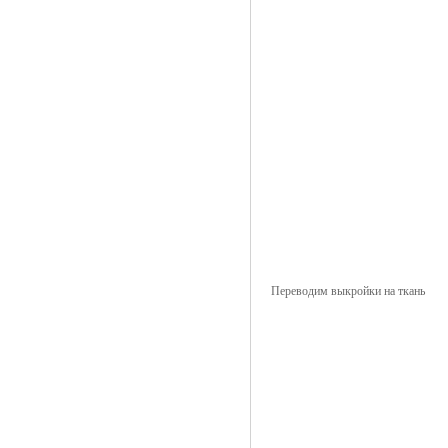
Переводим выкройки на ткань