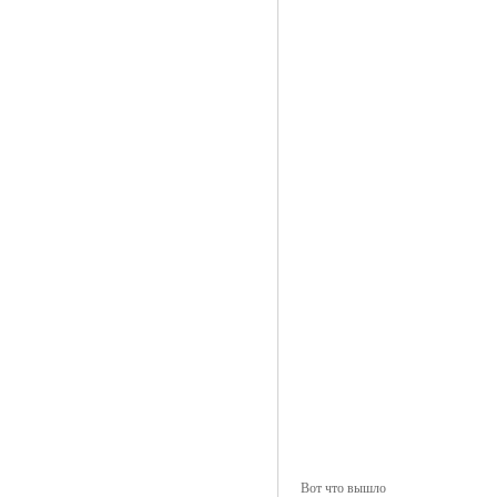
Вот что вышло