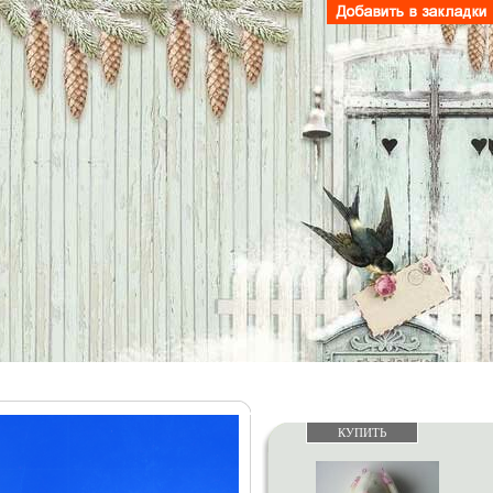
КУПИТЬ