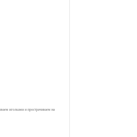
лываем иголками и прострачиваем на