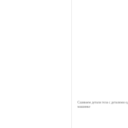
Сшиваем детали тела с деталями о
машинке