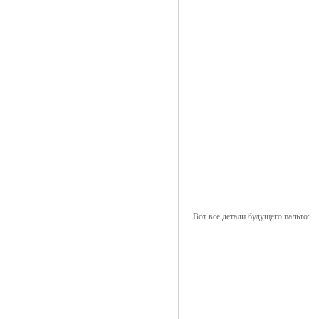
Вот все детали будущего пальто: