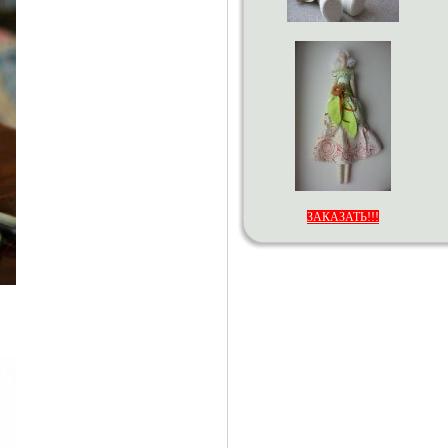
ЗАКАЗАТЬ!!!