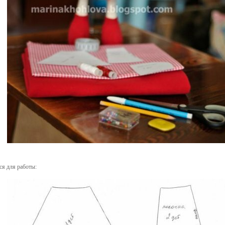
ся для работы: