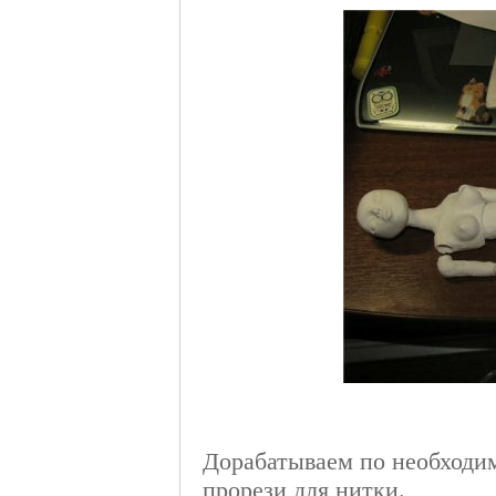
Дорабатываем по необходим
прорези для нитки.