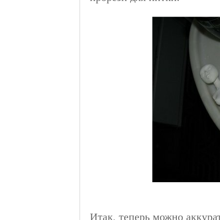
Итак, теперь можно аккура