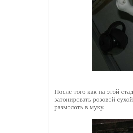
После того как на этой ста
затонировать розовой сухо
размолоть в муку.