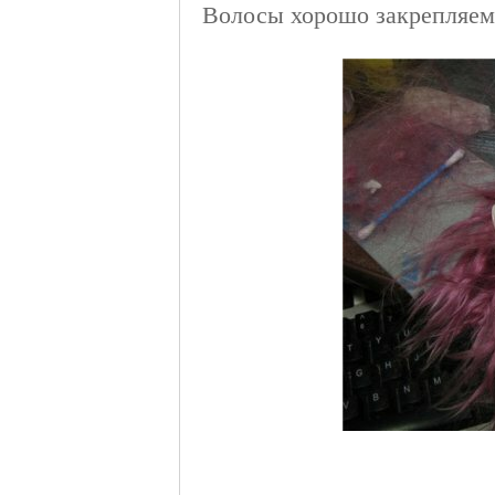
Волосы хорошо закрепляем 