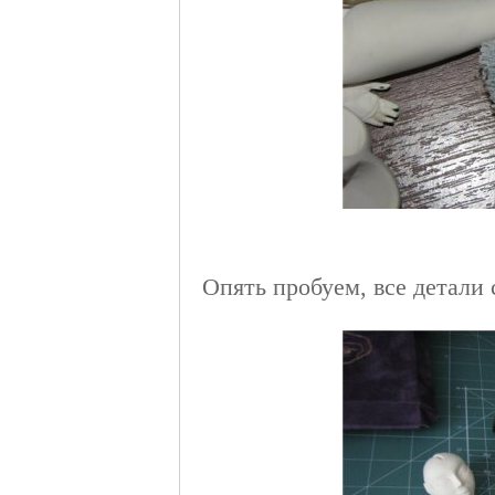
Опять пробуем, все детали 