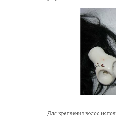
Для крепления волос испол