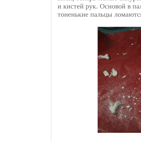
и кистей рук. Основой в па
тоненькие пальцы ломаются