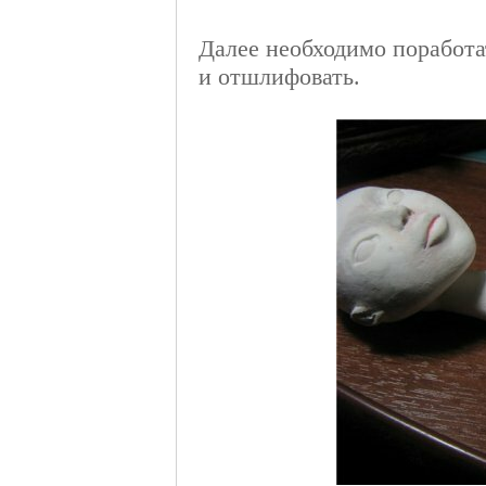
Далее необходимо поработа
и отшлифовать.