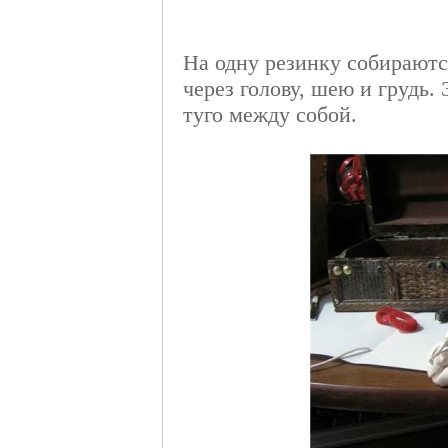
На одну резинку собираются
через голову, шею и грудь.
туго между собой.