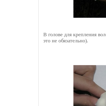
В голове для крепления во
это не обязательно).