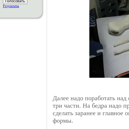
Голосовать
Результаты
Далее надо поработать над 
три части. На бедра надо 
сделать заранее и главное
формы.