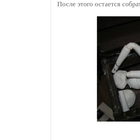
После этого остается собра