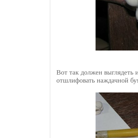
Вот так должен выглядеть
отшлифовать наждачной бу