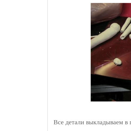
Все детали выкладываем в 