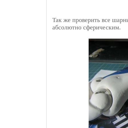
Так же проверить все шарн
абсолютно сферическим.