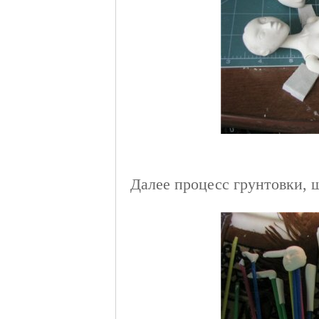
Далее процесс грунтовки, 