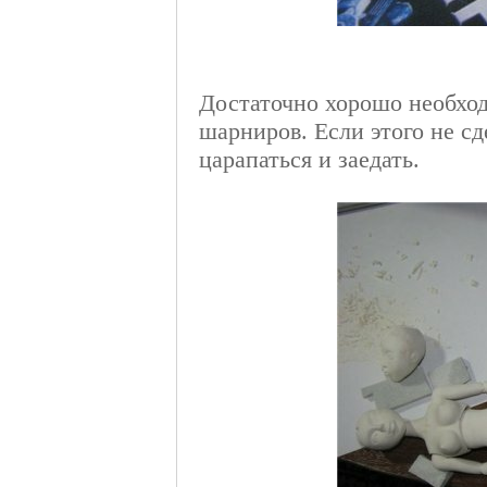
Достаточно хорошо необход
шарниров. Если этого не сд
царапаться и заедать.