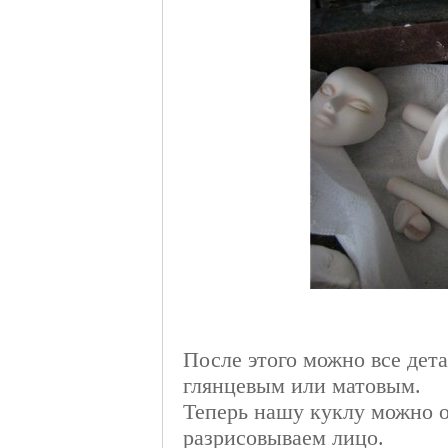
После этого можно все дет
глянцевым или матовым.
Теперь нашу куклу можно о
разрисовываем лицо.