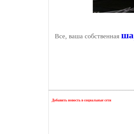
ша
Все, ваша собственная
Добавить новость в социальные сети