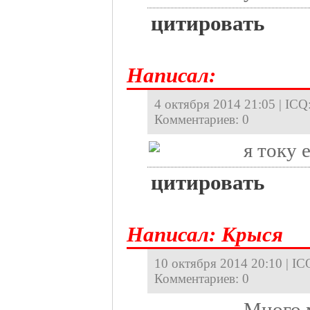
цитировать
Hаписал:
4 октября 2014 21:05 | ICQ:
Комментариев: 0
я току 
цитировать
Hаписал:
Крыся
10 октября 2014 20:10 | ICQ
Комментариев: 0
Много 