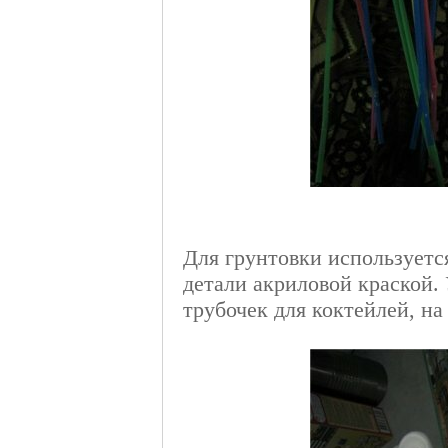
Для грунтовки используетс
детали акриловой краской. 
трубочек для коктейлей, на