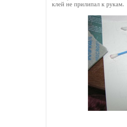
клей не прилипал к рукам.