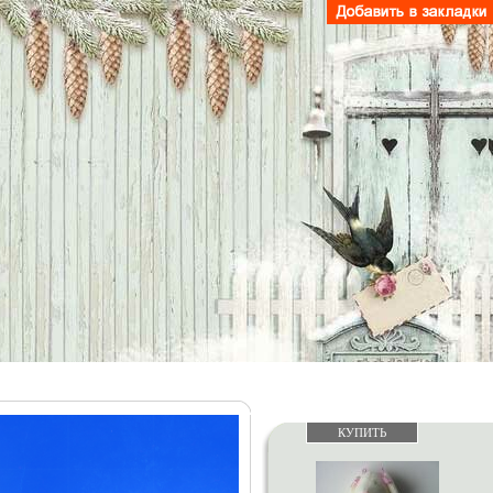
КУПИТЬ