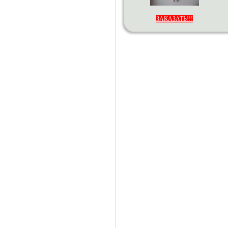
ЗАКАЗАТЬ!!!