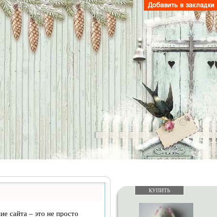
КУПИТЬ
ие сайта – это не просто