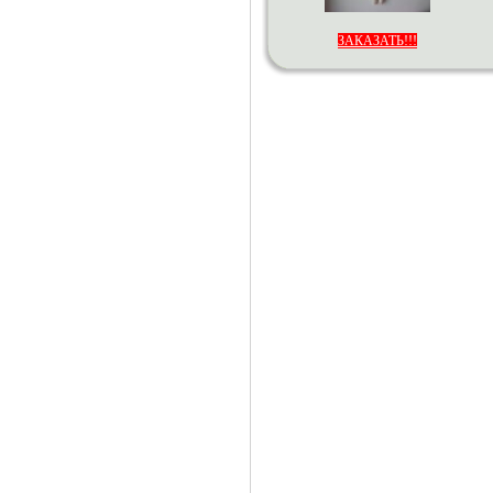
ЗАКАЗАТЬ!!!