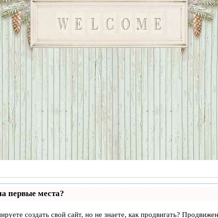
на первые места?
ируете создать свой сайт, но не знаете, как продвигать? Продвижен