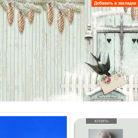
КУПИТЬ