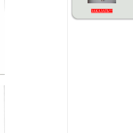
ЗАКАЗАТЬ!!!