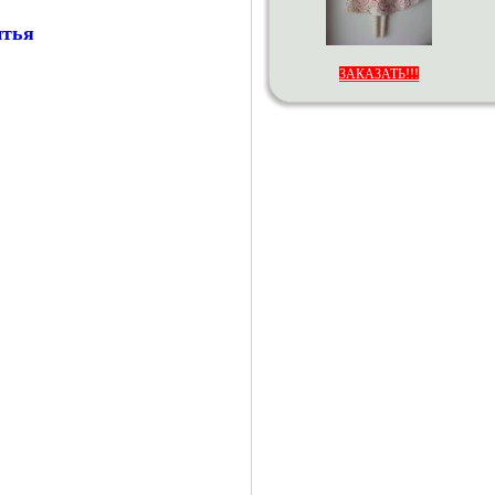
ЗАКАЗАТЬ!!!