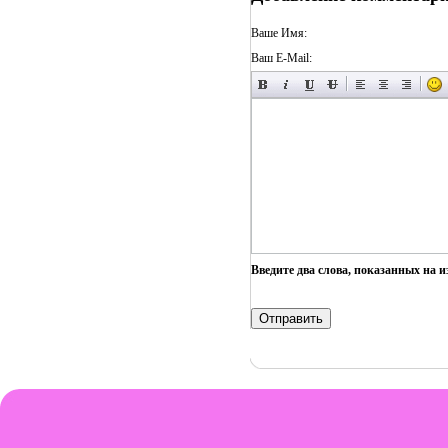
Ваше Имя:
Ваш E-Mail:
Введите два слова, показанных на 