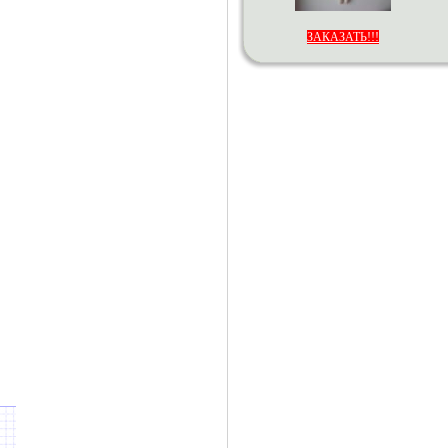
ЗАКАЗАТЬ!!!