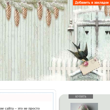
КУПИТЬ
ие сайта – это не просто