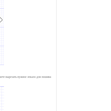
жете вырезать нужное лекало для пошива