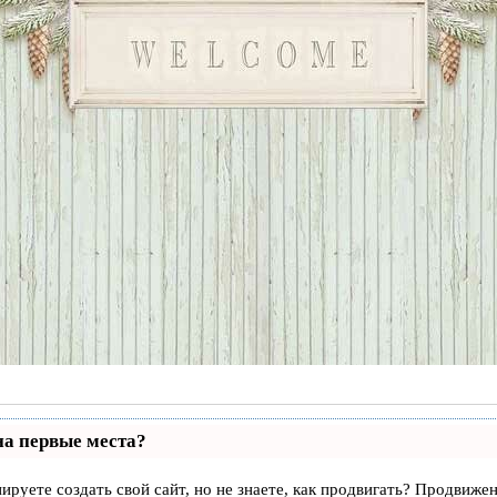
на первые места?
ируете создать свой сайт, но не знаете, как продвигать? Продвижен