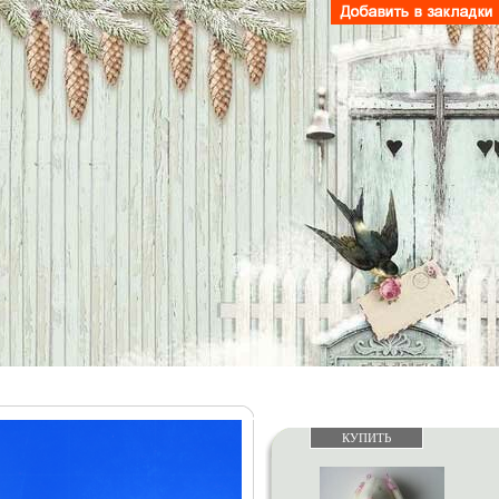
КУПИТЬ