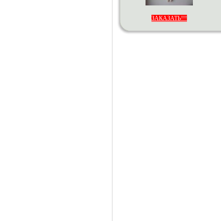
ЗАКАЗАТЬ!!!