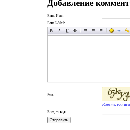
Добавление коммент
Ваше Имя:
Ваш E-Mail:
Код:
обновить, если не 
Введите код: