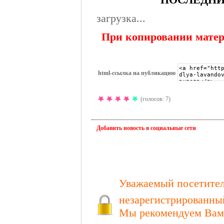
ПОСЛЕДНИ
загрузка...
При копировании матери
html-cсылка на публикацию
(голосов: 7)
Добавить новость в социальные сети
Уважаемый посетител
незарегистрированный
Мы рекомендуем Вам 