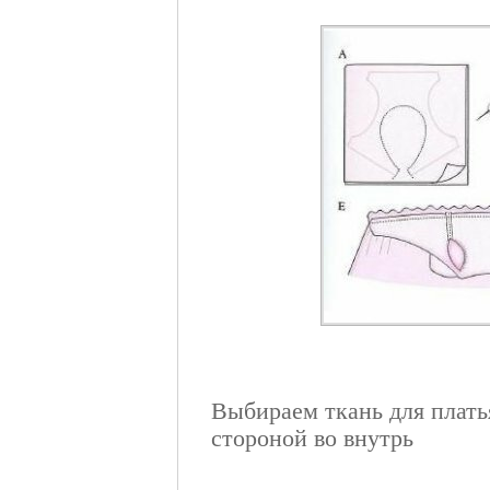
Выбираем ткань для плать
стороной во внутрь