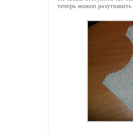
теперь можно разутюжить