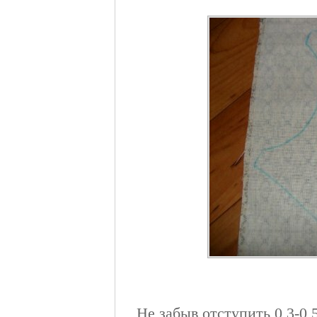
Не забыв отступить 0,3-0,