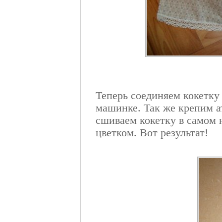
Теперь соединяем кокетку 
машинке. Так же крепим ат
сшиваем кокетку в самом 
цветком. Вот результат!