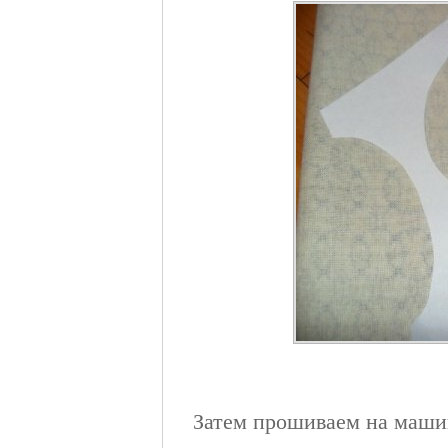
Затем прошиваем на маши