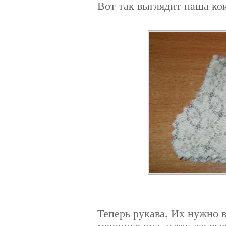
Вот так выглядит наша ко
Теперь рукава. Их нужно 