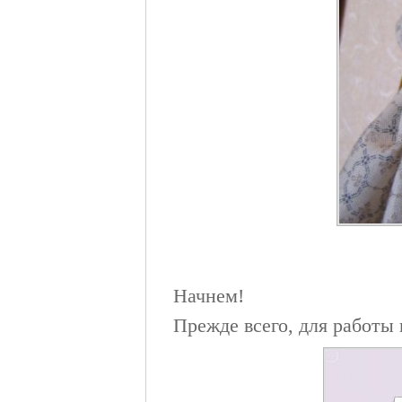
Начнем!
Прежде всего, для работы